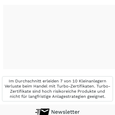
Im Durchschnitt erleiden 7 von 10 Kleinanlegern
Verluste beim Handel mit Turbo-Zertifikaten. Turbo-
Zertifikate sind hoch risikoreiche Produkte und
nicht für langfristige Anlagestrategien geeignet.
Newsletter