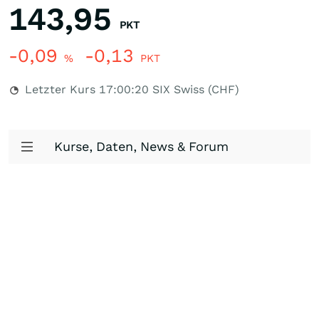
143,95
PKT
-0,09
-0,13
%
PKT
Letzter Kurs
17:00:20
SIX Swiss (CHF)
Kurse, Daten, News & Forum