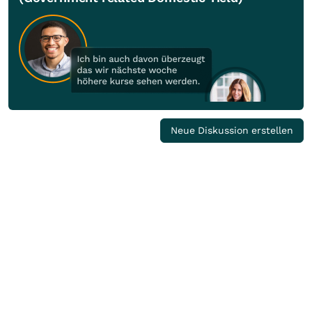
Neue Diskussion erstellen