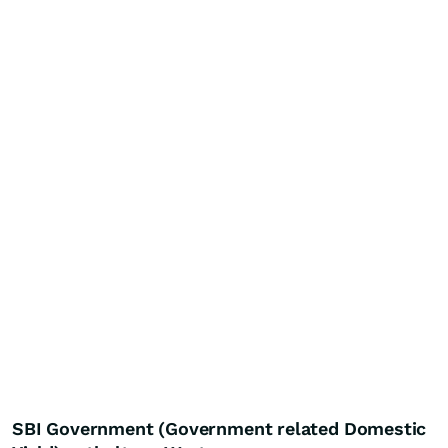
SBI Government (Government related Domestic