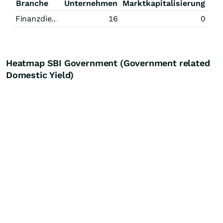
Branche
Unternehmen
Marktkapitalisierung
Finanzdienstleistungen
16
0
Heatmap SBI Government (Government related
Domestic Yield)