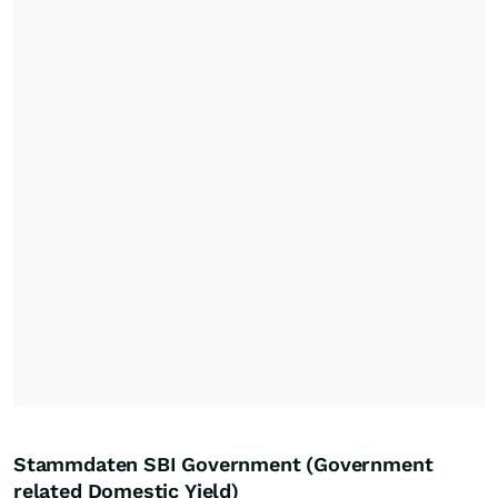
Stammdaten SBI Government (Government
related Domestic Yield)