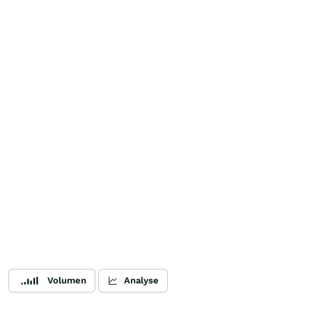
Volumen
Analyse