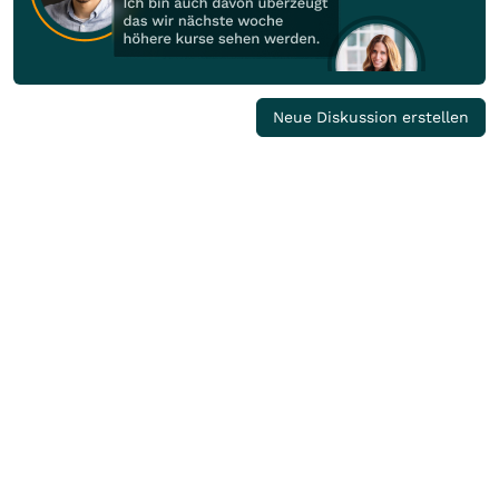
Neue Diskussion erstellen