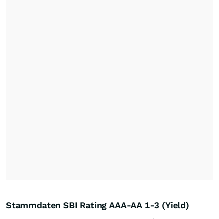
Stammdaten SBI Rating AAA-AA 1-3 (Yield)