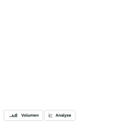
Volumen
Analyse