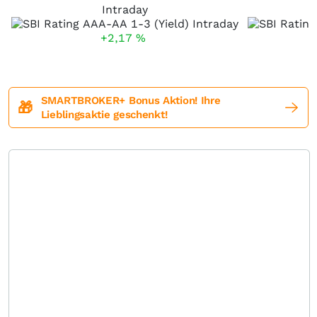
Intraday
+2,17
%
SMARTBROKER+ Bonus Aktion! Ihre
🎁
Lieblingsaktie geschenkt!