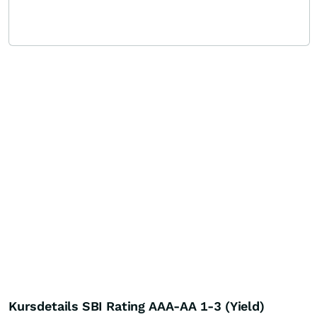
Kursdetails SBI Rating AAA-AA 1-3 (Yield)