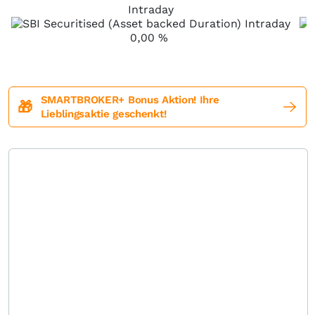
Intraday
0,00
%
SMARTBROKER+ Bonus Aktion! Ihre
🎁
Lieblingsaktie geschenkt!