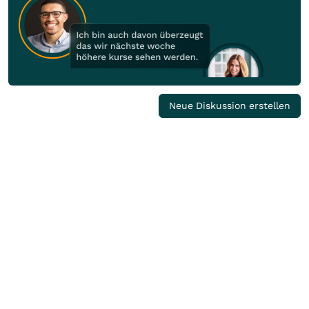
Neue Diskussion erstellen