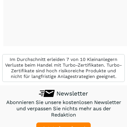
Im Durchschnitt erleiden 7 von 10 Kleinanlegern
Verluste beim Handel mit Turbo-Zertifikaten. Turbo-
Zertifikate sind hoch risikoreiche Produkte und
nicht für langfristige Anlagestrategien geeignet.
Newsletter
Abonnieren Sie unsere kostenlosen Newsletter
und verpassen Sie nichts mehr aus der
Redaktion