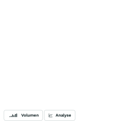
Volumen
Analyse