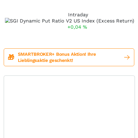
Intraday
+0,04
%
SMARTBROKER+ Bonus Aktion! Ihre
🎁
Lieblingsaktie geschenkt!