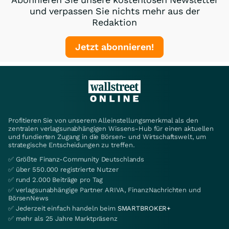
und verpassen Sie nichts mehr aus der
Redaktion
Jetzt abonnieren!
Profitieren Sie von unserem Alleinstellungsmerkmal als den
zentralen verlagsunabhängigen Wissens-Hub für einen aktuellen
und fundierten Zugang in die Börsen- und Wirtschaftswelt, um
strategische Entscheidungen zu treffen.
✅ Größte Finanz-Community Deutschlands
✅ über 550.000 registrierte Nutzer
✅ rund 2.000 Beiträge pro Tag
✅ verlagsunabhängige Partner ARIVA, FinanzNachrichten und
BörsenNews
✅ Jederzeit einfach handeln beim
SMARTBROKER+
✅ mehr als 25 Jahre Marktpräsenz