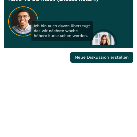
Neue Diskussion erstellen