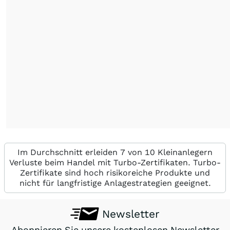
Im Durchschnitt erleiden 7 von 10 Kleinanlegern
Verluste beim Handel mit Turbo-Zertifikaten. Turbo-
Zertifikate sind hoch risikoreiche Produkte und
nicht für langfristige Anlagestrategien geeignet.
Newsletter
Abonnieren Sie unsere kostenlosen Newsletter