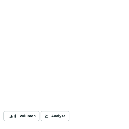
Volumen
Analyse