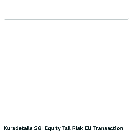
Kursdetails SGI Equity Tail Risk EU Transaction