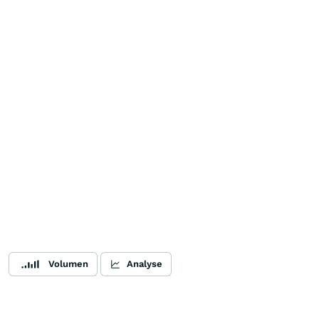
Volumen
Analyse