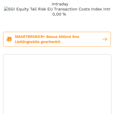
Intraday
0,00
%
SMARTBROKER+ Bonus Aktion! Ihre
🎁
Lieblingsaktie geschenkt!