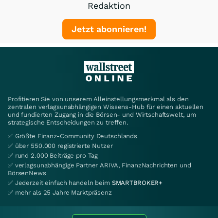
Redaktion
Jetzt abonnieren!
Profitieren Sie von unserem Alleinstellungsmerkmal als den
zentralen verlagsunabhängigen Wissens-Hub für einen aktuellen
und fundierten Zugang in die Börsen- und Wirtschaftswelt, um
strategische Entscheidungen zu treffen.
✅ Größte Finanz-Community Deutschlands
✅ über 550.000 registrierte Nutzer
✅ rund 2.000 Beiträge pro Tag
✅ verlagsunabhängige Partner ARIVA, FinanzNachrichten und
BörsenNews
✅ Jederzeit einfach handeln beim
SMARTBROKER+
✅ mehr als 25 Jahre Marktpräsenz