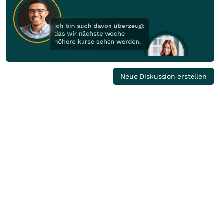
Neue Diskussion erstellen