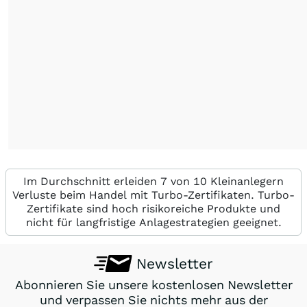
Im Durchschnitt erleiden 7 von 10 Kleinanlegern
Verluste beim Handel mit Turbo-Zertifikaten. Turbo-
Zertifikate sind hoch risikoreiche Produkte und
nicht für langfristige Anlagestrategien geeignet.
Newsletter
Abonnieren Sie unsere kostenlosen Newsletter
und verpassen Sie nichts mehr aus der