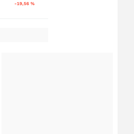
-19,56
%