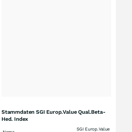
Stammdaten SGI Europ.Value Qual.Beta-
Hed. Index
SGI Europ.Value