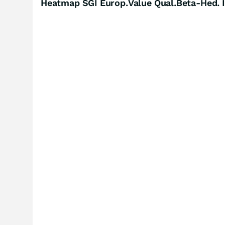
Heatmap SGI Europ.Value Qual.Beta-Hed. 