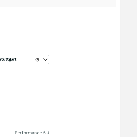
Stuttgart
Performance 5 J