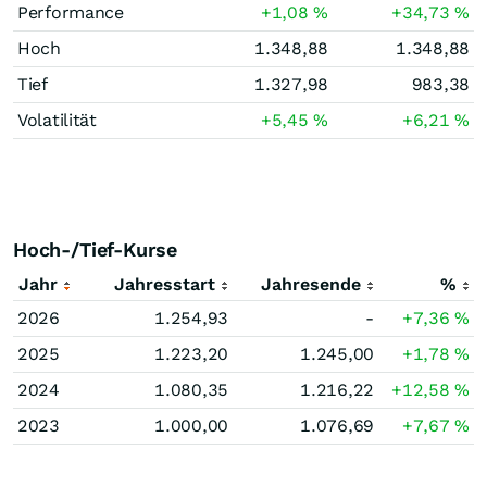
Performance
+1,08
%
+34,73
%
Hoch
1.348,88
1.348,88
Tief
1.327,98
983,38
Volatilität
+5,45
%
+6,21
%
Hoch-/Tief-Kurse
Jahr
Jahresstart
Jahresende
%
2026
1.254,93
-
+7,36
%
2025
1.223,20
1.245,00
+1,78
%
2024
1.080,35
1.216,22
+12,58
%
2023
1.000,00
1.076,69
+7,67
%