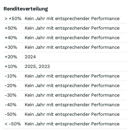
Renditeverteilung
> +50%
Kein Jahr mit entsprechender Performance
+50%
Kein Jahr mit entsprechender Performance
+40%
Kein Jahr mit entsprechender Performance
+30%
Kein Jahr mit entsprechender Performance
+20%
2024
+10%
2025, 2023
-10%
Kein Jahr mit entsprechender Performance
-20%
Kein Jahr mit entsprechender Performance
-30%
Kein Jahr mit entsprechender Performance
-40%
Kein Jahr mit entsprechender Performance
-50%
Kein Jahr mit entsprechender Performance
< -50%
Kein Jahr mit entsprechender Performance