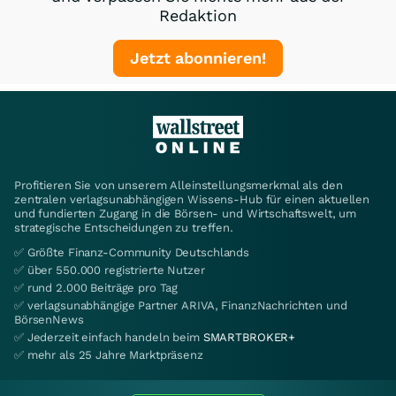
Redaktion
Jetzt abonnieren!
Profitieren Sie von unserem Alleinstellungsmerkmal als den
zentralen verlagsunabhängigen Wissens-Hub für einen aktuellen
und fundierten Zugang in die Börsen- und Wirtschaftswelt, um
strategische Entscheidungen zu treffen.
✅ Größte Finanz-Community Deutschlands
✅ über 550.000 registrierte Nutzer
✅ rund 2.000 Beiträge pro Tag
✅ verlagsunabhängige Partner ARIVA, FinanzNachrichten und
BörsenNews
✅ Jederzeit einfach handeln beim
SMARTBROKER+
✅ mehr als 25 Jahre Marktpräsenz