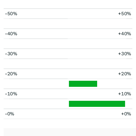
-50%
+50%
-40%
+40%
-30%
+30%
-20%
+20%
-10%
+10%
-0%
+0%