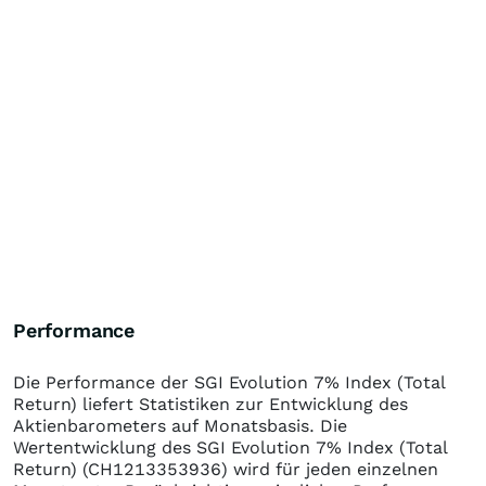
Performance
Die Performance der
SGI Evolution 7% Index (Total
Return)
liefert Statistiken zur Entwicklung des
Aktienbarometers auf Monatsbasis. Die
Wertentwicklung des
SGI Evolution 7% Index (Total
Return)
(CH1213353936)
wird für jeden einzelnen