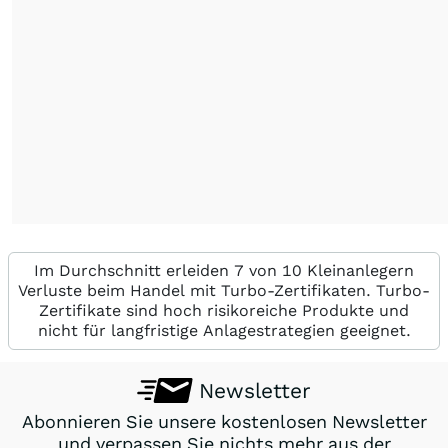
Im Durchschnitt erleiden 7 von 10 Kleinanlegern
Verluste beim Handel mit Turbo-Zertifikaten. Turbo-
Zertifikate sind hoch risikoreiche Produkte und
nicht für langfristige Anlagestrategien geeignet.
Newsletter
Abonnieren Sie unsere kostenlosen Newsletter
und verpassen Sie nichts mehr aus der