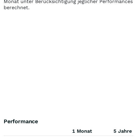
Monat unter Berücksichtigung jeglicher Performances
berechnet.
Performance
1 Monat
5 Jahre