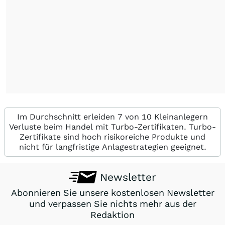
Im Durchschnitt erleiden 7 von 10 Kleinanlegern
Verluste beim Handel mit Turbo-Zertifikaten. Turbo-
Zertifikate sind hoch risikoreiche Produkte und
nicht für langfristige Anlagestrategien geeignet.
Newsletter
Abonnieren Sie unsere kostenlosen Newsletter
und verpassen Sie nichts mehr aus der
Redaktion