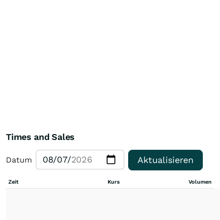
Times and Sales
Aktualisieren
Datum
Zeit
Kurs
Volumen