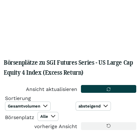
Börsenplätze zu SGI Futures Series - US Large Cap
Equity 4 Index (Excess Return)
Ansicht aktualisieren
Sortierung
Gesamtvolumen
absteigend
Alle
Börsenplatz
vorherige Ansicht