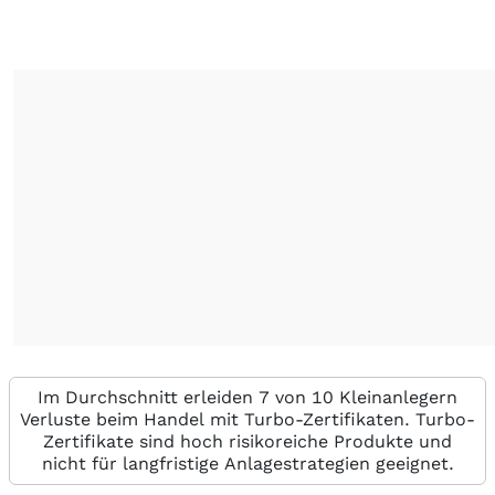
Im Durchschnitt erleiden 7 von 10 Kleinanlegern
Verluste beim Handel mit Turbo-Zertifikaten. Turbo-
Zertifikate sind hoch risikoreiche Produkte und
nicht für langfristige Anlagestrategien geeignet.