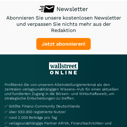
Newsletter
Abonnieren Sie unsere kostenlosen Newsletter
und verpassen Sie nichts mehr aus der
Redaktion
Jetzt abonnieren!
Profitieren Sie von unserem Alleinstellungsmerkmal als den
zentralen verlagsunabhängigen Wissens-Hub für einen aktuellen
und fundierten Zugang in die Börsen- und Wirtschaftswelt, um
strategische Entscheidungen zu treffen.
✅ Größte Finanz-Community Deutschlands
✅ über 550.000 registrierte Nutzer
✅ rund 2.000 Beiträge pro Tag
✅ verlagsunabhängige Partner ARIVA, FinanzNachrichten und