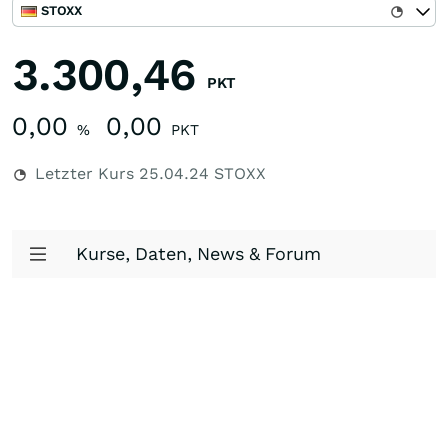
STOXX
3.300,46
PKT
0,00
0,00
%
PKT
Letzter Kurs
25.04.24
STOXX
Kurse, Daten, News & Forum