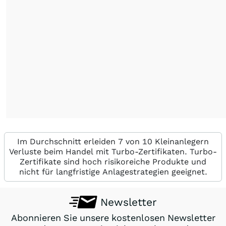
Im Durchschnitt erleiden 7 von 10 Kleinanlegern
Verluste beim Handel mit Turbo-Zertifikaten. Turbo-
Zertifikate sind hoch risikoreiche Produkte und
nicht für langfristige Anlagestrategien geeignet.
Newsletter
Abonnieren Sie unsere kostenlosen Newsletter