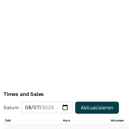
Times and Sales
Aktualisieren
Datum
Zeit
Kurs
Volumen