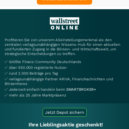
Profitieren Sie von unserem Alleinstellungsmerkmal als den
zentralen verlagsunabhängigen Wissens-Hub für einen aktuellen
und fundierten Zugang in die Börsen- und Wirtschaftswelt, um
strategische Entscheidungen zu treffen.
✅ Größte Finanz-Community Deutschlands
✅ über 550.000 registrierte Nutzer
✅ rund 2.000 Beiträge pro Tag
✅ verlagsunabhängige Partner ARIVA, FinanzNachrichten und
BörsenNews
✅ Jederzeit einfach handeln beim
SMARTBROKER+
✅ mehr als 25 Jahre Marktpräsenz
Jetzt Depot sichern
Ihre Lieblingsaktie geschenkt!