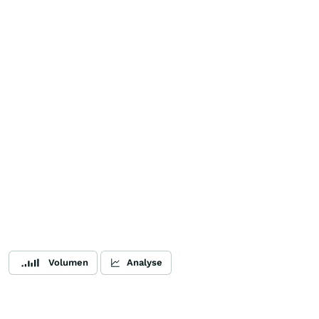
Volumen
Analyse