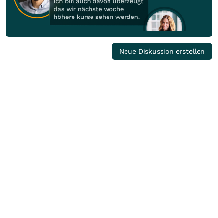
Neue Diskussion erstellen