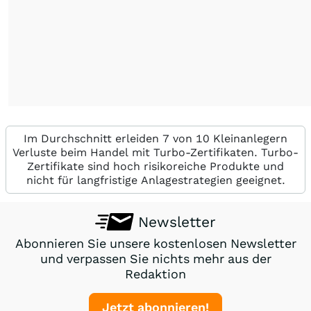
Im Durchschnitt erleiden 7 von 10 Kleinanlegern
Verluste beim Handel mit Turbo-Zertifikaten. Turbo-
Zertifikate sind hoch risikoreiche Produkte und
nicht für langfristige Anlagestrategien geeignet.
Newsletter
Abonnieren Sie unsere kostenlosen Newsletter
und verpassen Sie nichts mehr aus der
Redaktion
Jetzt abonnieren!