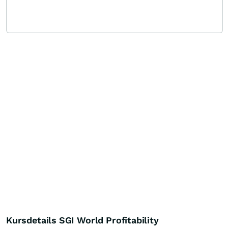
Kursdetails SGI World Profitability