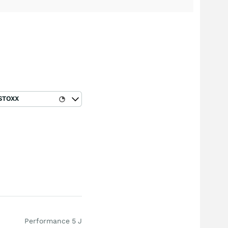
STOXX
Performance 5 J