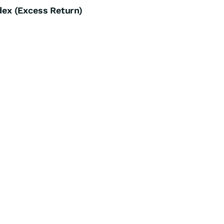
ex (Excess Return)