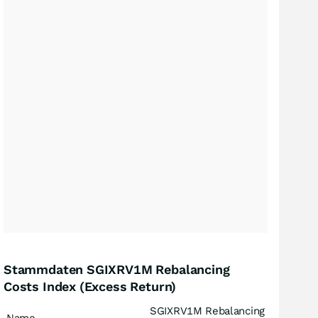
Stammdaten SGIXRV1M Rebalancing
Costs Index (Excess Return)
SGIXRV1M Rebalancing