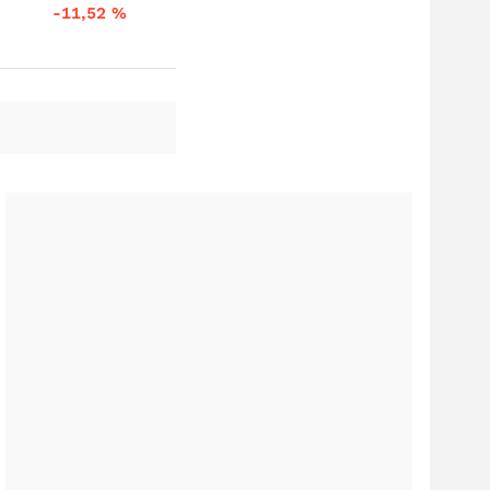
-11,52
%