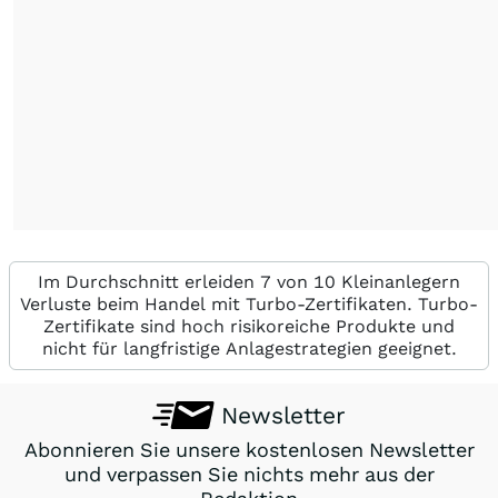
Im Durchschnitt erleiden 7 von 10 Kleinanlegern
Verluste beim Handel mit Turbo-Zertifikaten. Turbo-
Zertifikate sind hoch risikoreiche Produkte und
nicht für langfristige Anlagestrategien geeignet.
Newsletter
Abonnieren Sie unsere kostenlosen Newsletter
und verpassen Sie nichts mehr aus der