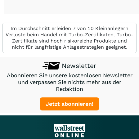
Im Durchschnitt erleiden 7 von 10 Kleinanlegern
Verluste beim Handel mit Turbo-Zertifikaten. Turbo-
Zertifikate sind hoch risikoreiche Produkte und
nicht für langfristige Anlagestrategien geeignet.
Newsletter
Abonnieren Sie unsere kostenlosen Newsletter
und verpassen Sie nichts mehr aus der
Redaktion
Jetzt abonnieren!