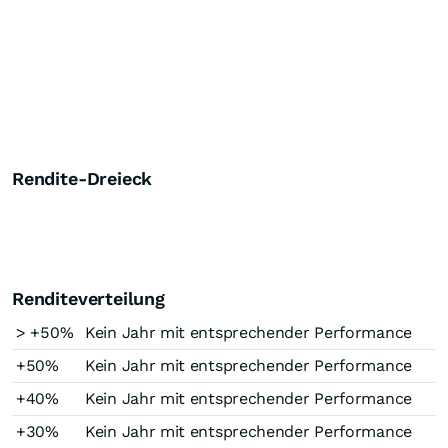
Rendite-Dreieck
Renditeverteilung
> +50%
Kein Jahr mit entsprechender Performance
+50%
Kein Jahr mit entsprechender Performance
+40%
Kein Jahr mit entsprechender Performance
+30%
Kein Jahr mit entsprechender Performance