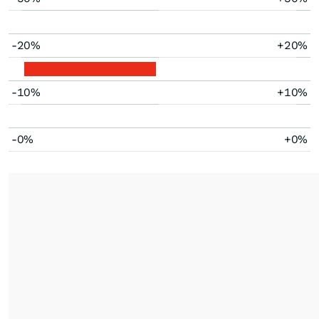
-20%
+20%
-10%
+10%
-0%
+0%