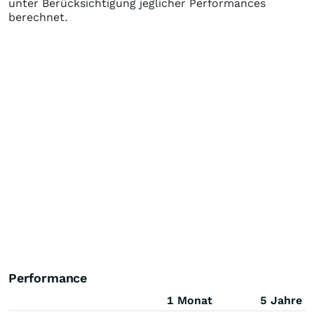
unter Berücksichtigung jeglicher Performances
berechnet.
Performance
1 Monat
5 Jahre