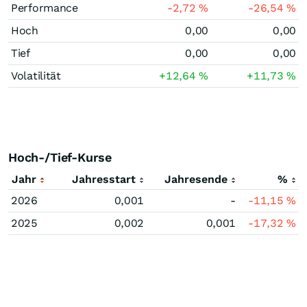
Performance
-2,72
%
-26,54
%
Hoch
0,00
0,00
Tief
0,00
0,00
Volatilität
+12,64
%
+11,73
%
Hoch-/Tief-Kurse
Jahr
Jahresstart
Jahresende
%
2026
0,001
-
-11,15
%
2025
0,002
0,001
-17,32
%