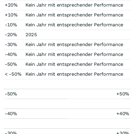
+20%
Kein Jahr mit entsprechender Performance
+10%
Kein Jahr mit entsprechender Performance
-10%
Kein Jahr mit entsprechender Performance
-20%
2025
-30%
Kein Jahr mit entsprechender Performance
-40%
Kein Jahr mit entsprechender Performance
-50%
Kein Jahr mit entsprechender Performance
< -50%
Kein Jahr mit entsprechender Performance
-50%
+50%
-40%
+40%
-30%
+30%