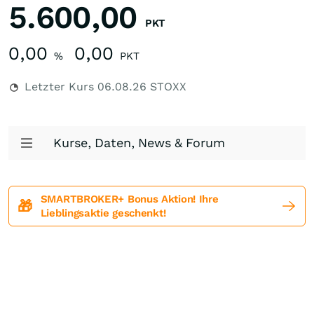
5.600,00
PKT
0,00
0,00
%
PKT
Letzter Kurs
06.08.26
STOXX
Kurse, Daten, News & Forum
SMARTBROKER+ Bonus Aktion! Ihre
🎁
Lieblingsaktie geschenkt!