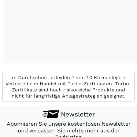
Im Durchschnitt erleiden 7 von 10 Kleinanlegern
Verluste beim Handel mit Turbo-Zertifikaten. Turbo-
Zertifikate sind hoch risikoreiche Produkte und
nicht für langfristige Anlagestrategien geeignet.
Newsletter
Abonnieren Sie unsere kostenlosen Newsletter
und verpassen Sie nichts mehr aus der