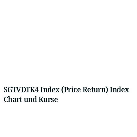
SGTVDTK4 Index (Price Return) Index
Chart und Kurse