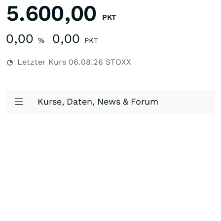
5.600,00
PKT
0,00
0,00
%
PKT
Letzter Kurs
06.08.26
STOXX
Kurse, Daten, News & Forum