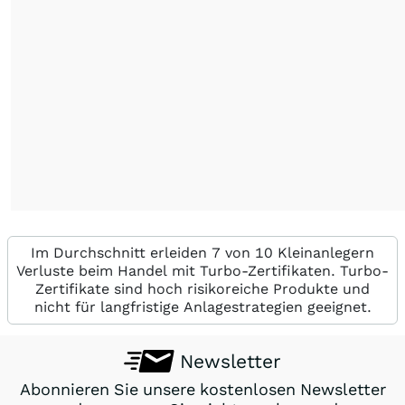
Im Durchschnitt erleiden 7 von 10 Kleinanlegern
Verluste beim Handel mit Turbo-Zertifikaten. Turbo-
Zertifikate sind hoch risikoreiche Produkte und
nicht für langfristige Anlagestrategien geeignet.
Newsletter
Abonnieren Sie unsere kostenlosen Newsletter