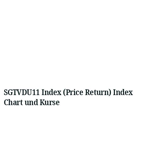
SGTVDU11 Index (Price Return) Index
Chart und Kurse