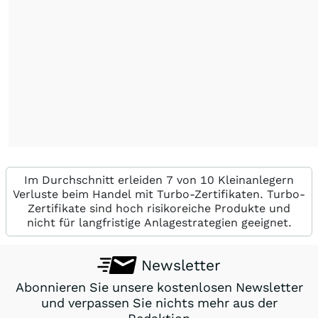
Im Durchschnitt erleiden 7 von 10 Kleinanlegern
Verluste beim Handel mit Turbo-Zertifikaten. Turbo-
Zertifikate sind hoch risikoreiche Produkte und
nicht für langfristige Anlagestrategien geeignet.
Newsletter
Abonnieren Sie unsere kostenlosen Newsletter
und verpassen Sie nichts mehr aus der