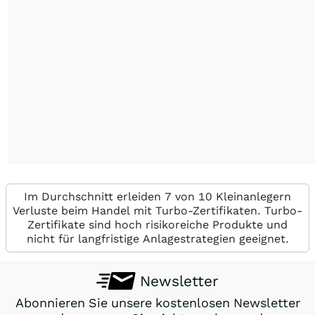
Im Durchschnitt erleiden 7 von 10 Kleinanlegern
Verluste beim Handel mit Turbo-Zertifikaten. Turbo-
Zertifikate sind hoch risikoreiche Produkte und
nicht für langfristige Anlagestrategien geeignet.
Newsletter
Abonnieren Sie unsere kostenlosen Newsletter