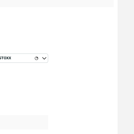
STOXX