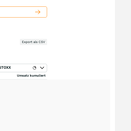
Export als CSV
STOXX
Umsatz kumuliert