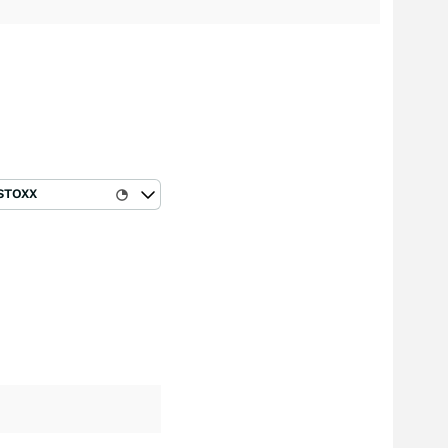
STOXX