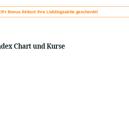
 Bonus Aktion! Ihre Lieblingsaktie geschenkt!
ndex Chart und Kurse