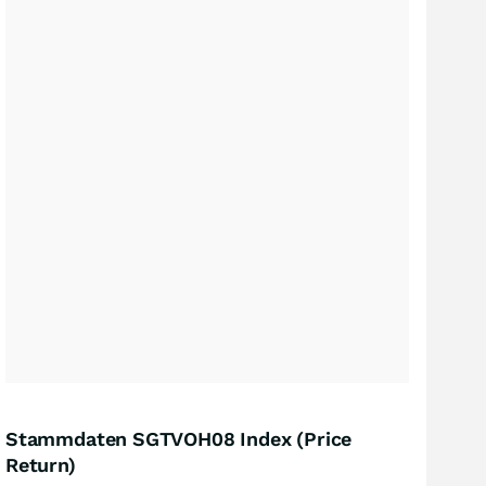
Stammdaten SGTVOH08 Index (Price
Return)