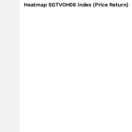
Heatmap SGTVOH08 Index (Price Return)