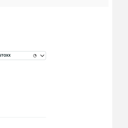
STOXX