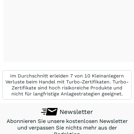
Im Durchschnitt erleiden 7 von 10 Kleinanlegern
Verluste beim Handel mit Turbo-Zertifikaten. Turbo-
Zertifikate sind hoch risikoreiche Produkte und
nicht für langfristige Anlagestrategien geeignet.
Newsletter
Abonnieren Sie unsere kostenlosen Newsletter
und verpassen Sie nichts mehr aus der