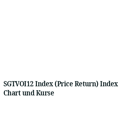
SGTVOI12 Index (Price Return) Index
Chart und Kurse