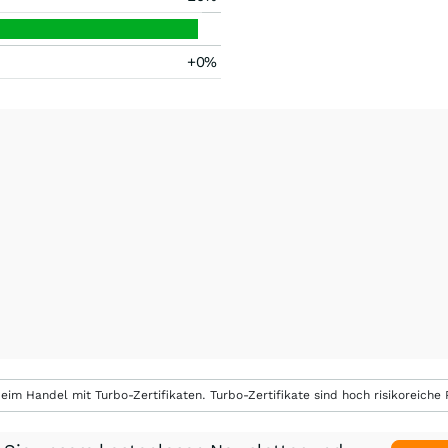
+0%
eim Handel mit Turbo-Zertifikaten. Turbo-Zertifikate sind hoch risikoreiche P