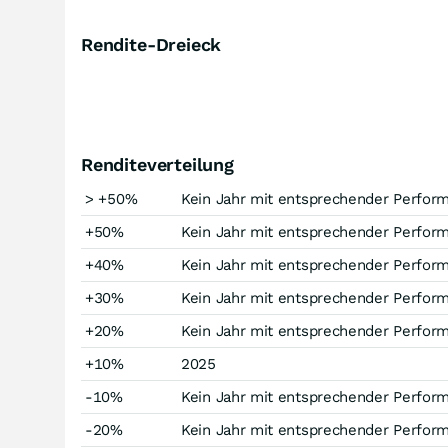
Rendite-Dreieck
Renditeverteilung
> +50%
Kein Jahr mit entsprechender Perfor
+50%
Kein Jahr mit entsprechender Perfor
+40%
Kein Jahr mit entsprechender Perfor
+30%
Kein Jahr mit entsprechender Perfor
+20%
Kein Jahr mit entsprechender Perfor
+10%
2025
-10%
Kein Jahr mit entsprechender Perfor
-20%
Kein Jahr mit entsprechender Perfor