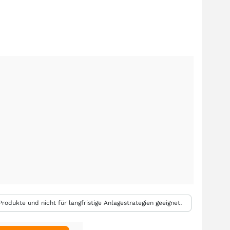
rodukte und nicht für langfristige Anlagestrategien geeignet.