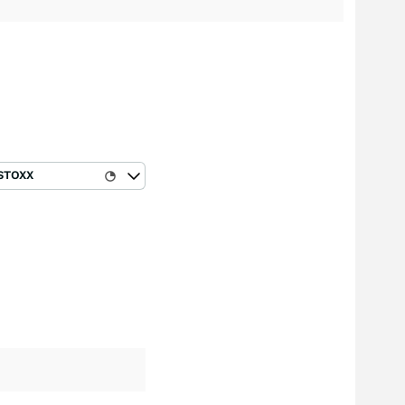
STOXX