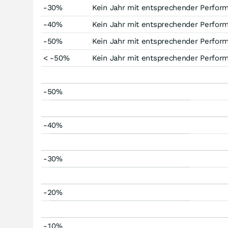
-30%
Kein Jahr mit entsprechender Perfor
-40%
Kein Jahr mit entsprechender Perfor
-50%
Kein Jahr mit entsprechender Perfor
< -50%
Kein Jahr mit entsprechender Perfor
-50%
-40%
-30%
-20%
-10%