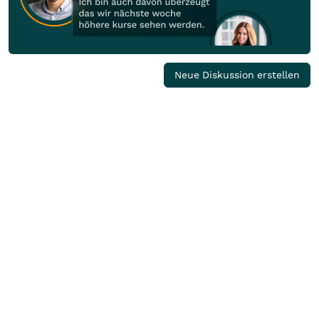
Neue Diskussion erstellen