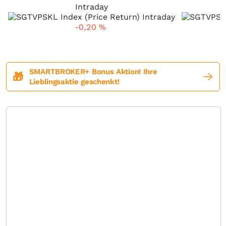
Intraday
-0,20
%
SMARTBROKER+ Bonus Aktion! Ihre
🎁
Lieblingsaktie geschenkt!