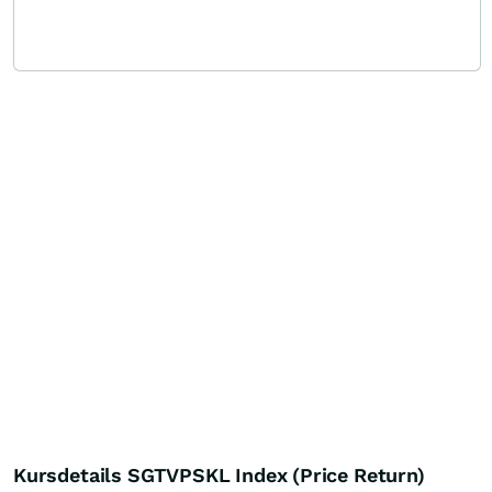
Kursdetails SGTVPSKL Index (Price Return)