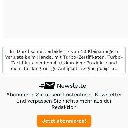
Im Durchschnitt erleiden 7 von 10 Kleinanlegern
Verluste beim Handel mit Turbo-Zertifikaten. Turbo-
Zertifikate sind hoch risikoreiche Produkte und
nicht für langfristige Anlagestrategien geeignet.
Newsletter
Abonnieren Sie unsere kostenlosen Newsletter
und verpassen Sie nichts mehr aus der
Redaktion
Jetzt abonnieren!