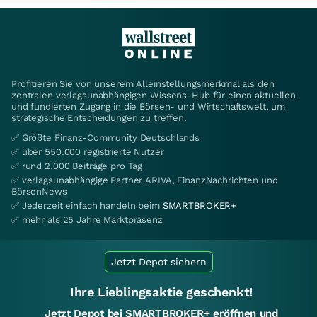
Profitieren Sie von unserem Alleinstellungsmerkmal als den
zentralen verlagsunabhängigen Wissens-Hub für einen aktuellen
und fundierten Zugang in die Börsen- und Wirtschaftswelt, um
strategische Entscheidungen zu treffen.
✅ Größte Finanz-Community Deutschlands
✅ über 550.000 registrierte Nutzer
✅ rund 2.000 Beiträge pro Tag
✅ verlagsunabhängige Partner ARIVA, FinanzNachrichten und
BörsenNews
✅ Jederzeit einfach handeln beim
SMARTBROKER+
✅ mehr als 25 Jahre Marktpräsenz
Jetzt Depot sichern
Ihre Lieblingsaktie geschenkt!
Jetzt Depot bei SMARTBROKER+ eröffnen und