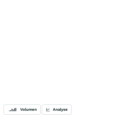
Volumen
Analyse