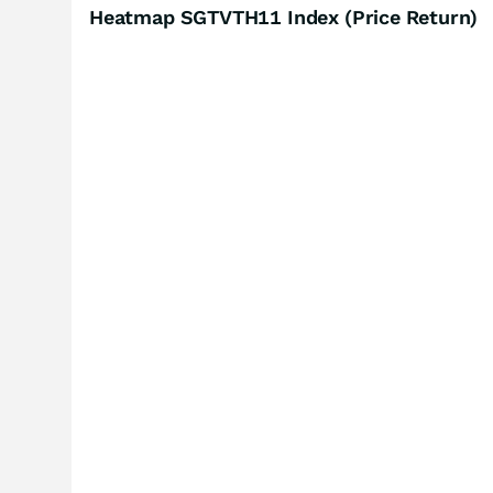
Heatmap SGTVTH11 Index (Price Return)