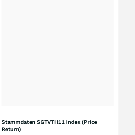
Stammdaten SGTVTH11 Index (Price
Return)