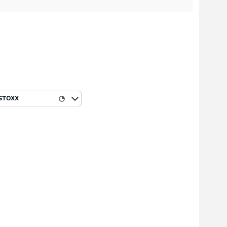
STOXX