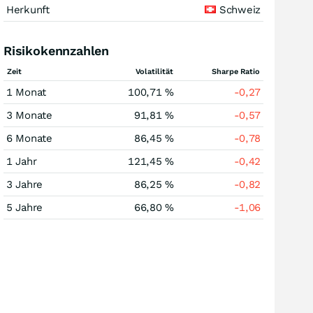
Herkunft
Schweiz
Risikokennzahlen
Zeit
Volatilität
Sharpe Ratio
1 Monat
100,71 %
-0,27
3 Monate
91,81 %
-0,57
6 Monate
86,45 %
-0,78
1 Jahr
121,45 %
-0,42
3 Jahre
86,25 %
-0,82
5 Jahre
66,80 %
-1,06