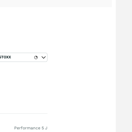
STOXX
Performance 5 J