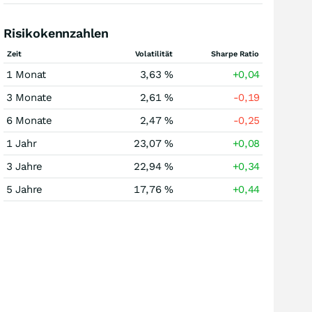
Risikokennzahlen
Zeit
Volatilität
Sharpe Ratio
1 Monat
3,63 %
+0,04
3 Monate
2,61 %
-0,19
6 Monate
2,47 %
-0,25
1 Jahr
23,07 %
+0,08
3 Jahre
22,94 %
+0,34
5 Jahre
17,76 %
+0,44