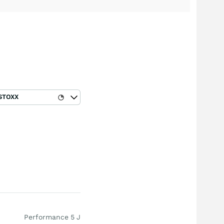
STOXX
Performance 5 J