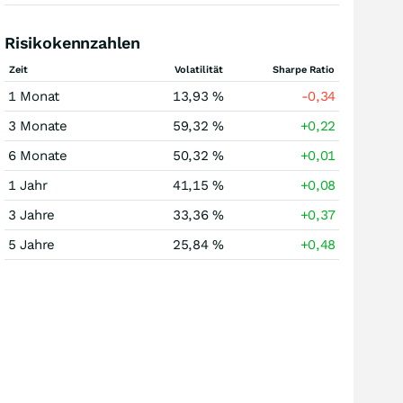
Risikokennzahlen
Zeit
Volatilität
Sharpe Ratio
1 Monat
13,93 %
-0,34
3 Monate
59,32 %
+0,22
6 Monate
50,32 %
+0,01
1 Jahr
41,15 %
+0,08
3 Jahre
33,36 %
+0,37
5 Jahre
25,84 %
+0,48