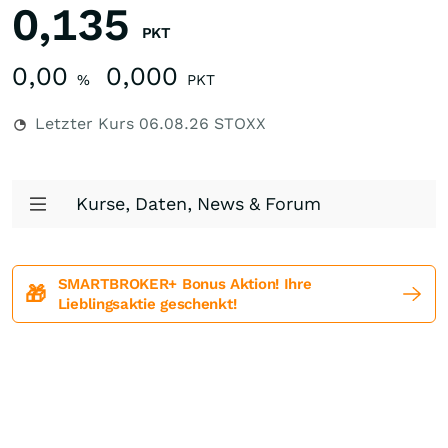
0,135
PKT
0,00
0,000
%
PKT
Letzter Kurs
06.08.26
STOXX
Kurse, Daten, News & Forum
SMARTBROKER+ Bonus Aktion! Ihre
🎁
Lieblingsaktie geschenkt!