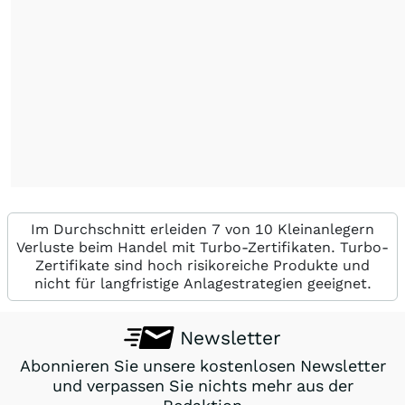
Im Durchschnitt erleiden 7 von 10 Kleinanlegern
Verluste beim Handel mit Turbo-Zertifikaten. Turbo-
Zertifikate sind hoch risikoreiche Produkte und
nicht für langfristige Anlagestrategien geeignet.
Newsletter
Abonnieren Sie unsere kostenlosen Newsletter
und verpassen Sie nichts mehr aus der