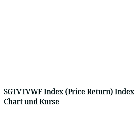
SGTVTVWF Index (Price Return) Index
Chart und Kurse