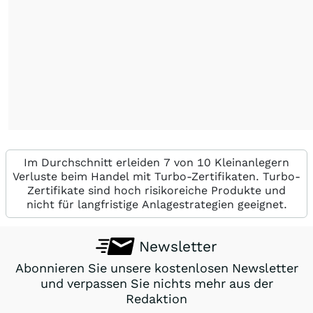
Im Durchschnitt erleiden 7 von 10 Kleinanlegern
Verluste beim Handel mit Turbo-Zertifikaten. Turbo-
Zertifikate sind hoch risikoreiche Produkte und
nicht für langfristige Anlagestrategien geeignet.
Newsletter
Abonnieren Sie unsere kostenlosen Newsletter
und verpassen Sie nichts mehr aus der
Redaktion