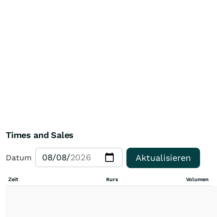
Times and Sales
Aktualisieren
Datum
Zeit
Kurs
Volumen