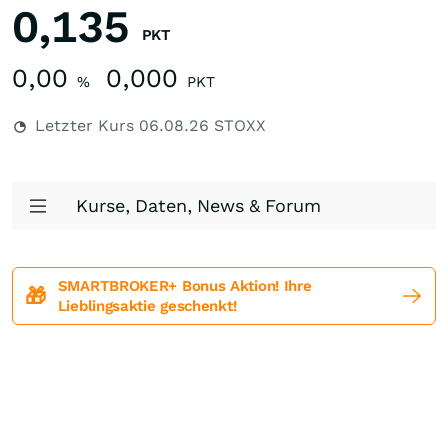
0,135
PKT
0,00
0,000
%
PKT
Letzter Kurs
06.08.26
STOXX
Kurse, Daten, News & Forum
SMARTBROKER+ Bonus Aktion! Ihre
🎁
Lieblingsaktie geschenkt!