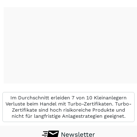
Im Durchschnitt erleiden 7 von 10 Kleinanlegern
Verluste beim Handel mit Turbo-Zertifikaten. Turbo-
Zertifikate sind hoch risikoreiche Produkte und
nicht für langfristige Anlagestrategien geeignet.
Newsletter