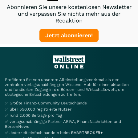
Abonnieren Sie unsere kostenlosen Newsletter
und verpassen Sie nichts mehr aus der
Redaktion
Jetzt abonnieren!
Profitieren Sie von unserem Alleinstellungsmerkmal als den
zentralen verlagsunabhängigen Wissens-Hub für einen aktuellen
und fundierten Zugang in die Börsen- und Wirtschaftswelt, um
strategische Entscheidungen zu treffen.
✅ Größte Finanz-Community Deutschlands
✅ über 550.000 registrierte Nutzer
✅ rund 2.000 Beiträge pro Tag
✅ verlagsunabhängige Partner ARIVA, FinanzNachrichten und
BörsenNews
✅ Jederzeit einfach handeln beim
SMARTBROKER+