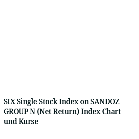
SIX Single Stock Index on SANDOZ
GROUP N (Net Return) Index Chart
und Kurse