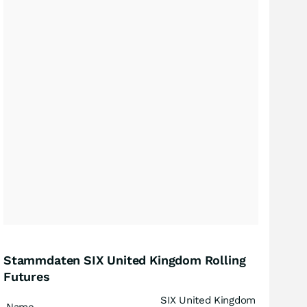
Stammdaten SIX United Kingdom Rolling
Futures
SIX United Kingdom