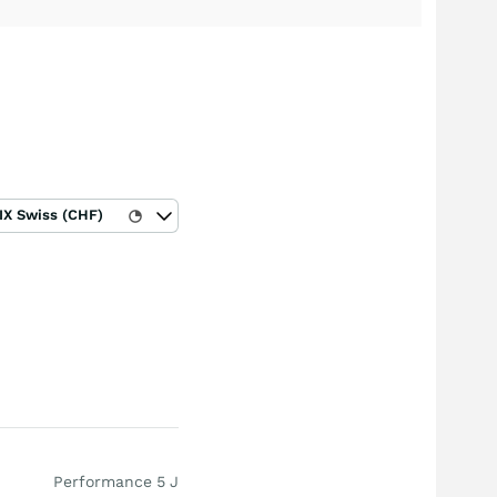
IX Swiss (CHF)
Performance 5 J