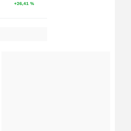
+26,41
%