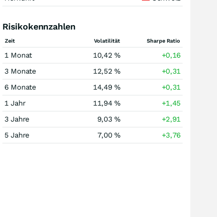
Risikokennzahlen
Zeit
Volatilität
Sharpe Ratio
1 Monat
10,42 %
+0,16
3 Monate
12,52 %
+0,31
6 Monate
14,49 %
+0,31
1 Jahr
11,94 %
+1,45
3 Jahre
9,03 %
+2,91
5 Jahre
7,00 %
+3,76