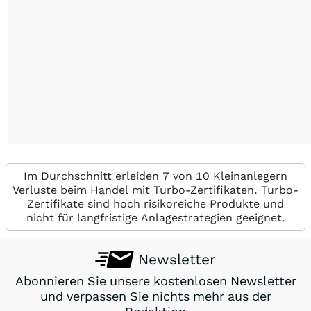
Im Durchschnitt erleiden 7 von 10 Kleinanlegern
Verluste beim Handel mit Turbo-Zertifikaten. Turbo-
Zertifikate sind hoch risikoreiche Produkte und
nicht für langfristige Anlagestrategien geeignet.
Newsletter
Abonnieren Sie unsere kostenlosen Newsletter
und verpassen Sie nichts mehr aus der