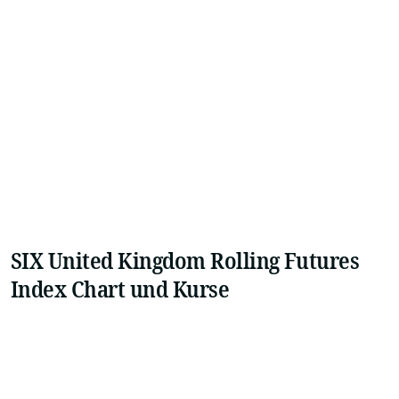
SIX United Kingdom Rolling Futures
Index Chart und Kurse