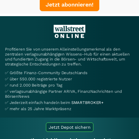
Jetzt abonnieren!
Profitieren Sie von unserem Alleinstellungsmerkmal als den
zentralen verlagsunabhängigen Wissens-Hub für einen aktuellen
und fundierten Zugang in die Börsen- und Wirtschaftswelt, um
strategische Entscheidungen zu treffen.
✅ Größte Finanz-Community Deutschlands
✅ über 550.000 registrierte Nutzer
✅ rund 2.000 Beiträge pro Tag
✅ verlagsunabhängige Partner ARIVA, FinanzNachrichten und
BörsenNews
✅ Jederzeit einfach handeln beim
SMARTBROKER+
✅ mehr als 25 Jahre Marktpräsenz
Jetzt Depot sichern