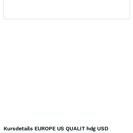
Kursdetails EUROPE US QUALIT hdg USD