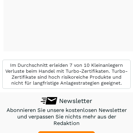
Im Durchschnitt erleiden 7 von 10 Kleinanlegern
Verluste beim Handel mit Turbo-Zertifikaten. Turbo-
Zertifikate sind hoch risikoreiche Produkte und
nicht für langfristige Anlagestrategien geeignet.
Newsletter
Abonnieren Sie unsere kostenlosen Newsletter
und verpassen Sie nichts mehr aus der
Redaktion