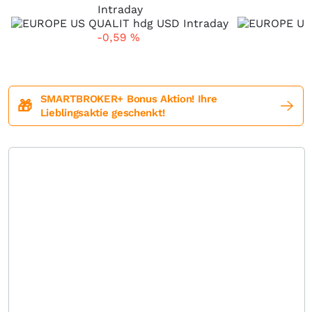
Intraday
-0,59
%
SMARTBROKER+ Bonus Aktion! Ihre
🎁
Lieblingsaktie geschenkt!