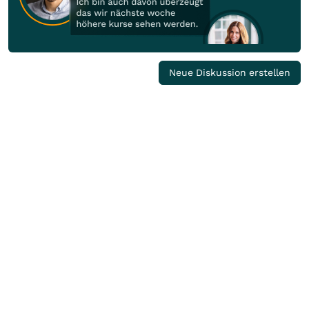
Neue Diskussion erstellen