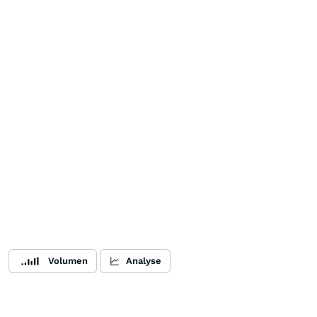
Volumen
Analyse