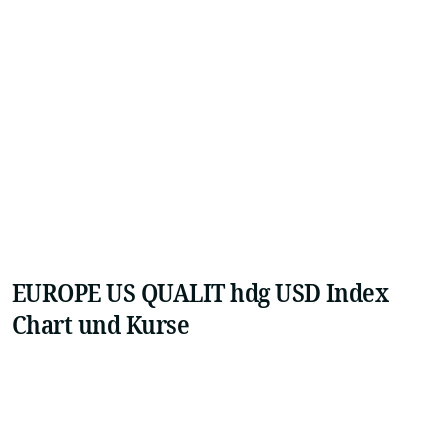
EUROPE US QUALIT hdg USD Index
Chart und Kurse