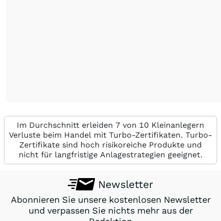
Im Durchschnitt erleiden 7 von 10 Kleinanlegern
Verluste beim Handel mit Turbo-Zertifikaten. Turbo-
Zertifikate sind hoch risikoreiche Produkte und
nicht für langfristige Anlagestrategien geeignet.
Newsletter
Abonnieren Sie unsere kostenlosen Newsletter
und verpassen Sie nichts mehr aus der