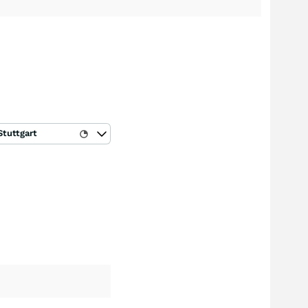
Stuttgart