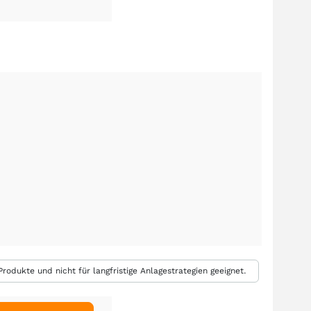
rodukte und nicht für langfristige Anlagestrategien geeignet.