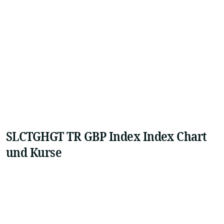
SLCTGHGT TR GBP Index Index Chart
und Kurse