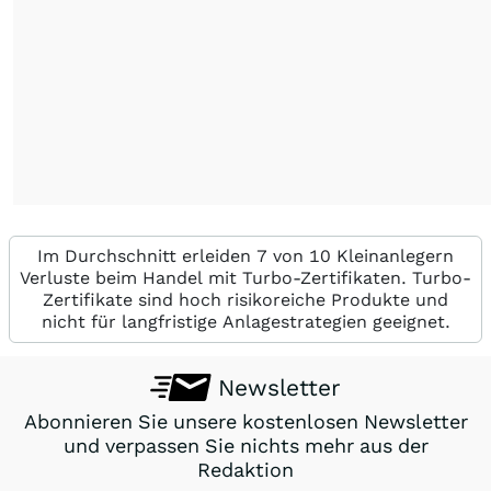
Im Durchschnitt erleiden 7 von 10 Kleinanlegern
Verluste beim Handel mit Turbo-Zertifikaten. Turbo-
Zertifikate sind hoch risikoreiche Produkte und
nicht für langfristige Anlagestrategien geeignet.
Newsletter
Abonnieren Sie unsere kostenlosen Newsletter
und verpassen Sie nichts mehr aus der
Redaktion