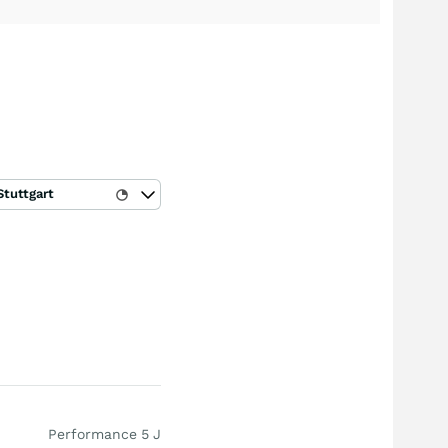
Stuttgart
Performance 5 J