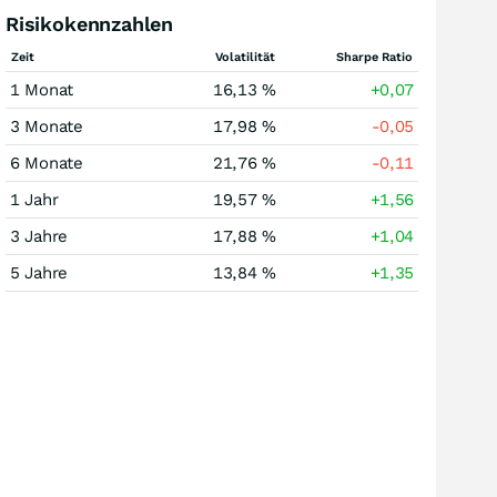
Risikokennzahlen
Zeit
Volatilität
Sharpe Ratio
1 Monat
16,13 %
+0,07
3 Monate
17,98 %
-0,05
6 Monate
21,76 %
-0,11
1 Jahr
19,57 %
+1,56
3 Jahre
17,88 %
+1,04
5 Jahre
13,84 %
+1,35