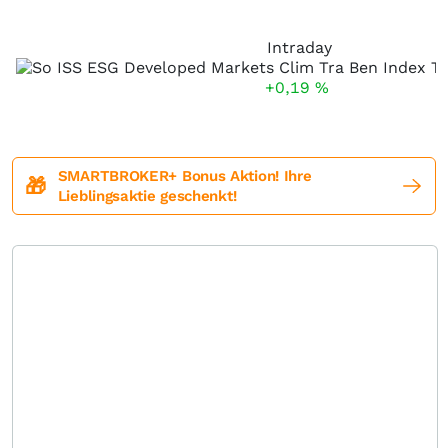
Intraday
+0,19
%
SMARTBROKER+ Bonus Aktion! Ihre
🎁
Lieblingsaktie geschenkt!