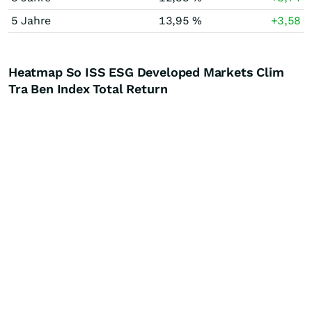
5 Jahre
13,95 %
+3,58
Heatmap So ISS ESG Developed Markets Clim
Tra Ben Index Total Return