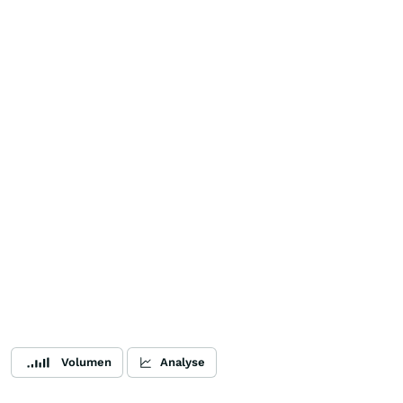
Volumen
Analyse