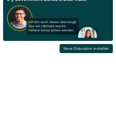
Neue Diskussion erstellen