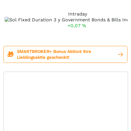
Intraday
+0,07
%
SMARTBROKER+ Bonus Aktion! Ihre
🎁
Lieblingsaktie geschenkt!