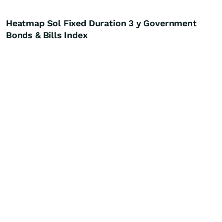
Heatmap Sol Fixed Duration 3 y Government
Bonds & Bills Index