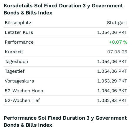
Kursdetails Sol Fixed Duration 3 y Government
Bonds & Bills Index
Börsenplatz
Stuttgart
Letzter Kurs
1.054,06
PKT
Performance
+0,07
%
Kurszeit
07.08.26
Tageshoch
1.054,06
PKT
Tagestief
1.054,06
PKT
Vortageskurs
1.053,29
PKT
52-Wochen Hoch
1.054,06
PKT
52-Wochen Tief
1.032,93
PKT
Performance Sol Fixed Duration 3 y Government
Bonds & Bills Index