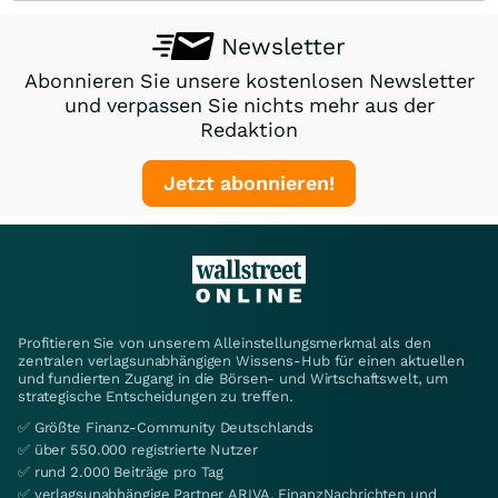
Newsletter
Abonnieren Sie unsere kostenlosen Newsletter
und verpassen Sie nichts mehr aus der
Redaktion
Jetzt abonnieren!
Profitieren Sie von unserem Alleinstellungsmerkmal als den
zentralen verlagsunabhängigen Wissens-Hub für einen aktuellen
und fundierten Zugang in die Börsen- und Wirtschaftswelt, um
strategische Entscheidungen zu treffen.
✅ Größte Finanz-Community Deutschlands
✅ über 550.000 registrierte Nutzer
✅ rund 2.000 Beiträge pro Tag
✅ verlagsunabhängige Partner ARIVA, FinanzNachrichten und