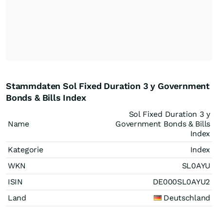
Stammdaten Sol Fixed Duration 3 y Government
Bonds & Bills Index
Sol Fixed Duration 3 y
Name
Government Bonds & Bills
Index
Kategorie
Index
WKN
SL0AYU
ISIN
DE000SL0AYU2
Land
Deutschland