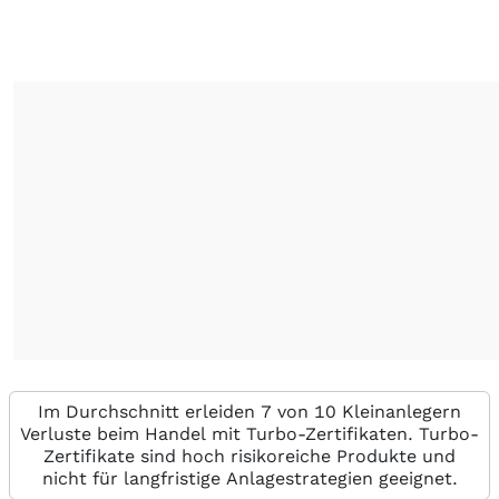
Im Durchschnitt erleiden 7 von 10 Kleinanlegern
Verluste beim Handel mit Turbo-Zertifikaten. Turbo-
Zertifikate sind hoch risikoreiche Produkte und
nicht für langfristige Anlagestrategien geeignet.