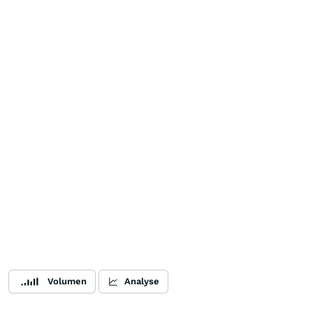
Volumen
Analyse