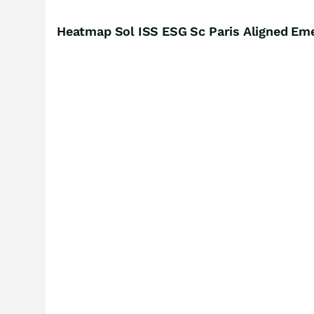
Heatmap Sol ISS ESG Sc Paris Aligned Eme