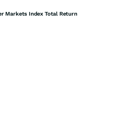
r Markets Index Total Return