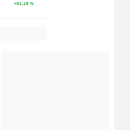
+61,19
%