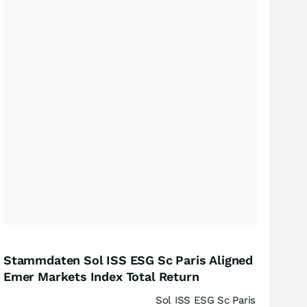
Stammdaten Sol ISS ESG Sc Paris Aligned
Emer Markets Index Total Return
Sol ISS ESG Sc Paris