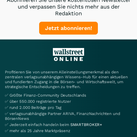
und verpassen Sie nichts mehr aus der
Redaktion
Jetzt abonnieren!
Profitieren Sie von unserem Alleinstellungsmerkmal als den
zentralen verlagsunabhängigen Wissens-Hub für einen aktuellen
und fundierten Zugang in die Börsen- und Wirtschaftswelt, um
strategische Entscheidungen zu treffen.
✅ Größte Finanz-Community Deutschlands
✅ über 550.000 registrierte Nutzer
✅ rund 2.000 Beiträge pro Tag
✅ verlagsunabhängige Partner ARIVA, FinanzNachrichten und
BörsenNews
✅ Jederzeit einfach handeln beim
SMARTBROKER+
✅ mehr als 25 Jahre Marktpräsenz