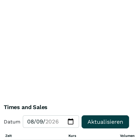
Times and Sales
Aktualisieren
Datum
Zeit
Kurs
Volumen