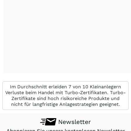
Im Durchschnitt erleiden 7 von 10 Kleinanlegern
Verluste beim Handel mit Turbo-Zertifikaten. Turbo-
Zertifikate sind hoch risikoreiche Produkte und
nicht für langfristige Anlagestrategien geeignet.
Newsletter
Abonnieren Sie unsere kostenlosen Newsletter