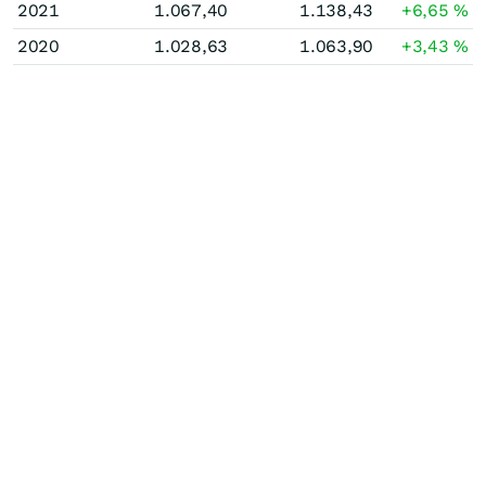
2021
1.067,40
1.138,43
+6,65
%
2020
1.028,63
1.063,90
+3,43
%