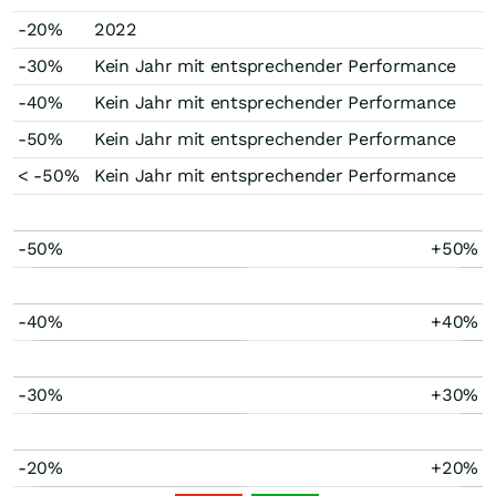
-20%
2022
-30%
Kein Jahr mit entsprechender Performance
-40%
Kein Jahr mit entsprechender Performance
-50%
Kein Jahr mit entsprechender Performance
< -50%
Kein Jahr mit entsprechender Performance
-50%
+50%
-40%
+40%
-30%
+30%
-20%
+20%