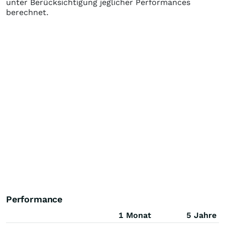
unter Berücksichtigung jeglicher Performances
berechnet.
Performance
1 Monat
5 Jahre