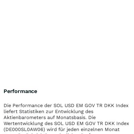
Performance
Die Performance der
SOL USD EM GOV TR DKK Index
liefert Statistiken zur Entwicklung des
Aktienbarometers auf Monatsbasis. Die
Wertentwicklung des
SOL USD EM GOV TR DKK Index
(DE000SL0AW06)
wird für jeden einzelnen Monat