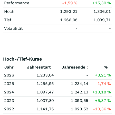
Performance
-1,59
%
+15,30
%
Hoch
1.293,21
1.306,01
Tief
1.266,08
1.099,71
Volatilität
-
-
Hoch-/Tief-Kurse
Jahr
Jahresstart
Jahresende
%
2026
1.233,04
-
+3,21
%
2025
1.255,95
1.234,14
-1,74
%
2024
1.097,47
1.242,13
+13,18
%
2023
1.037,80
1.093,55
+5,37
%
2022
1.141,75
1.023,52
-10,36
%