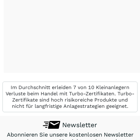
Im Durchschnitt erleiden 7 von 10 Kleinanlegern
Verluste beim Handel mit Turbo-Zertifikaten. Turbo-
Zertifikate sind hoch risikoreiche Produkte und
nicht für langfristige Anlagestrategien geeignet.
Newsletter
Abonnieren Sie unsere kostenlosen Newsletter