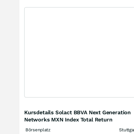
Kursdetails Solact BBVA Next Generation
Networks MXN Index Total Return
Börsenplatz
Stuttga