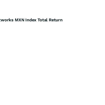
tworks MXN Index Total Return