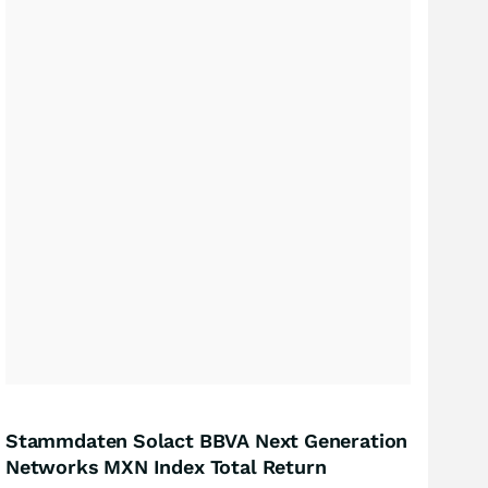
Stammdaten Solact BBVA Next Generation
Networks MXN Index Total Return