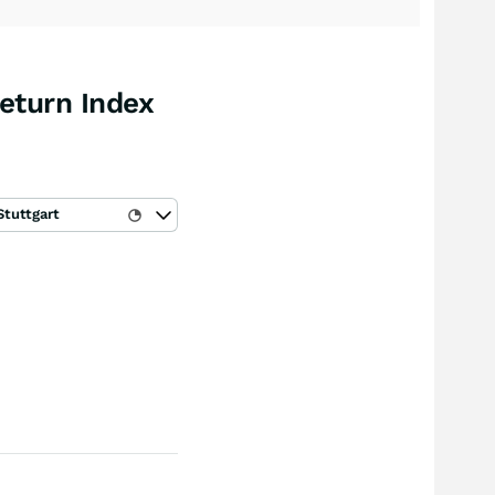
eturn Index
Stuttgart