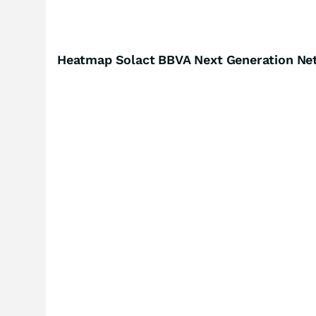
Heatmap Solact BBVA Next Generation Ne