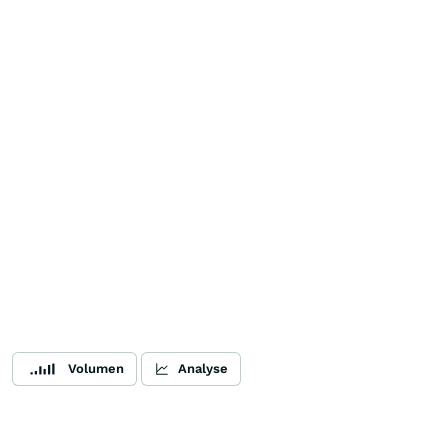
Volumen
Analyse