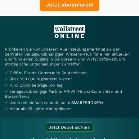
Jetzt abonnieren!
Profitieren Sie von unserem Alleinstellungsmerkmal als den
zentralen verlagsunabhängigen Wissens-Hub für einen aktuellen
und fundierten Zugang in die Börsen- und Wirtschaftswelt, um
strategische Entscheidungen zu treffen.
✅ Größte Finanz-Community Deutschlands
✅ über 550.000 registrierte Nutzer
✅ rund 2.000 Beiträge pro Tag
✅ verlagsunabhängige Partner ARIVA, FinanzNachrichten und
BörsenNews
✅ Jederzeit einfach handeln beim
SMARTBROKER+
✅ mehr als 25 Jahre Marktpräsenz
Jetzt Depot sichern