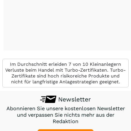
Im Durchschnitt erleiden 7 von 10 Kleinanlegern
Verluste beim Handel mit Turbo-Zertifikaten. Turbo-
Zertifikate sind hoch risikoreiche Produkte und
nicht für langfristige Anlagestrategien geeignet.
Newsletter
Abonnieren Sie unsere kostenlosen Newsletter
und verpassen Sie nichts mehr aus der
Redaktion