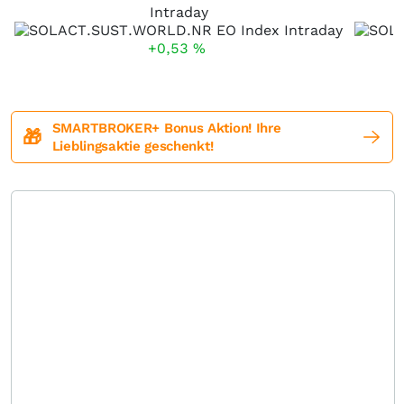
Intraday
+0,53
%
SMARTBROKER+ Bonus Aktion! Ihre
🎁
Lieblingsaktie geschenkt!