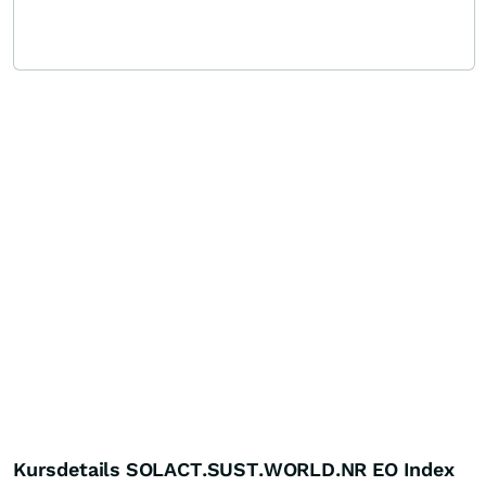
Kursdetails SOLACT.SUST.WORLD.NR EO Index