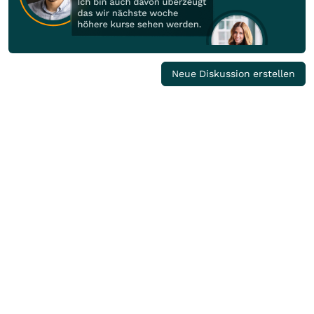
Neue Diskussion erstellen