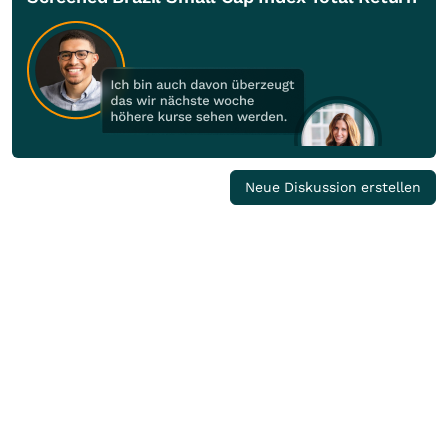
Neue Diskussion erstellen