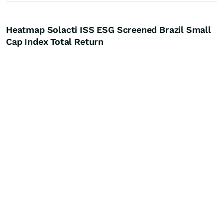
Heatmap Solacti ISS ESG Screened Brazil Small
Cap Index Total Return