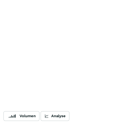
Volumen
Analyse