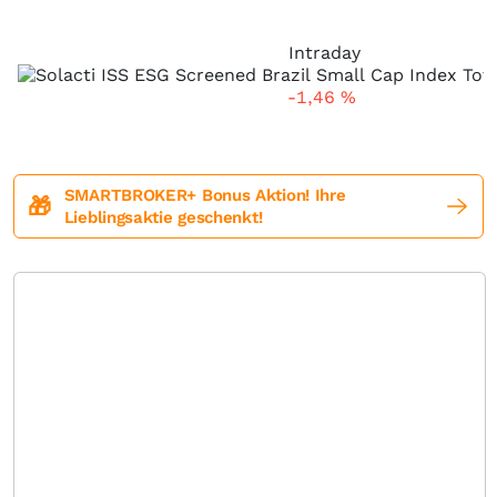
Intraday
-1,46
%
SMARTBROKER+ Bonus Aktion! Ihre
🎁
Lieblingsaktie geschenkt!