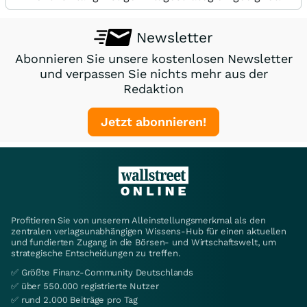
Newsletter
Abonnieren Sie unsere kostenlosen Newsletter
und verpassen Sie nichts mehr aus der
Redaktion
Jetzt abonnieren!
Profitieren Sie von unserem Alleinstellungsmerkmal als den
zentralen verlagsunabhängigen Wissens-Hub für einen aktuellen
und fundierten Zugang in die Börsen- und Wirtschaftswelt, um
strategische Entscheidungen zu treffen.
✅ Größte Finanz-Community Deutschlands
✅ über 550.000 registrierte Nutzer
✅ rund 2.000 Beiträge pro Tag