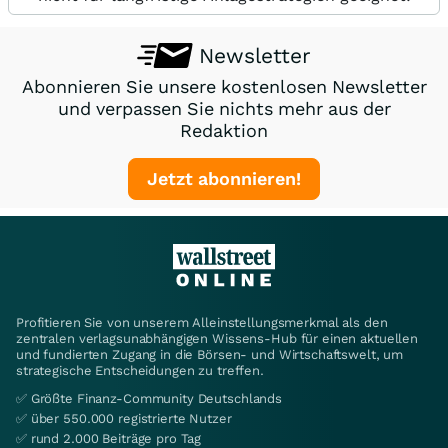
Newsletter
Abonnieren Sie unsere kostenlosen Newsletter
und verpassen Sie nichts mehr aus der
Redaktion
Jetzt abonnieren!
Profitieren Sie von unserem Alleinstellungsmerkmal als den
zentralen verlagsunabhängigen Wissens-Hub für einen aktuellen
und fundierten Zugang in die Börsen- und Wirtschaftswelt, um
strategische Entscheidungen zu treffen.
✅ Größte Finanz-Community Deutschlands
✅ über 550.000 registrierte Nutzer
✅ rund 2.000 Beiträge pro Tag