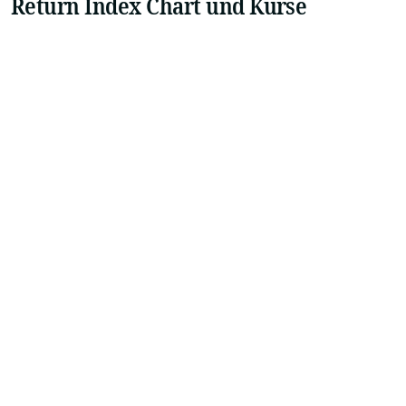
Return Index Chart und Kurse