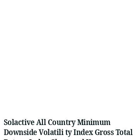
Solactive All Country Minimum
Downside Volatili ty Index Gross Total