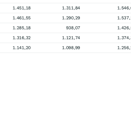
1.451,18
1.311,84
1.546,
1.461,55
1.290,29
1.537,
1.285,18
938,07
1.426,
1.316,32
1.121,74
1.374,
1.141,20
1.098,99
1.256,