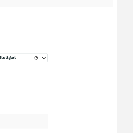
Stuttgart