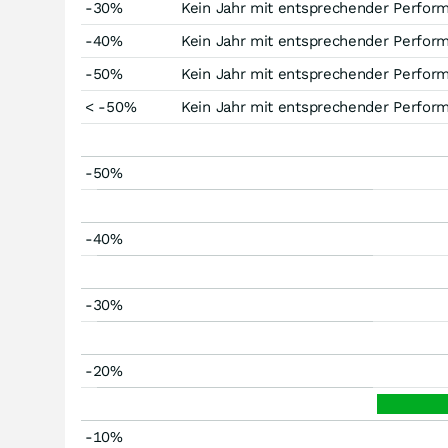
-30%
Kein Jahr mit entsprechender Perfor
-40%
Kein Jahr mit entsprechender Perfor
-50%
Kein Jahr mit entsprechender Perfor
< -50%
Kein Jahr mit entsprechender Perfor
-50%
-40%
-30%
-20%
-10%