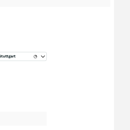
Stuttgart