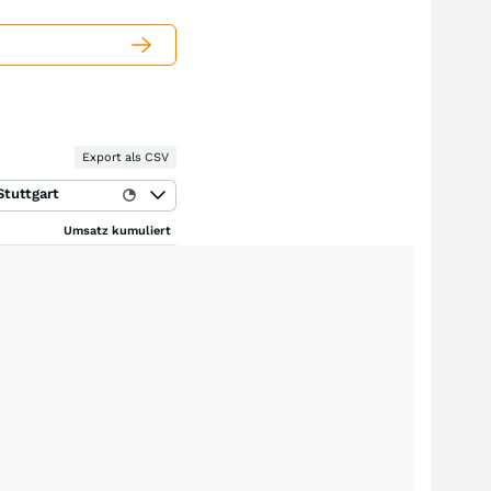
Export als CSV
Stuttgart
Umsatz kumuliert